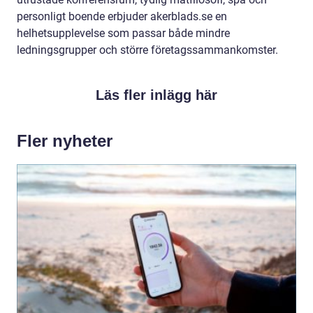
personligt boende erbjuder akerblads.se en
helhetsupplevelse som passar både mindre
ledningsgrupper och större företagssammankomster.
Läs fler inlägg här
Fler nyheter