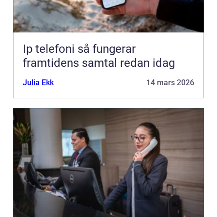
Ip telefoni så fungerar
framtidens samtal redan idag
Julia Ekk
14 mars 2026