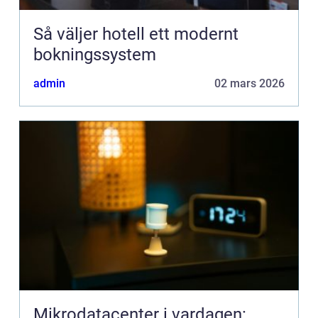
Så väljer hotell ett modernt
bokningssystem
admin
02 mars 2026
Mikrodatacenter i vardagen: