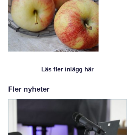
Läs fler inlägg här
Fler nyheter