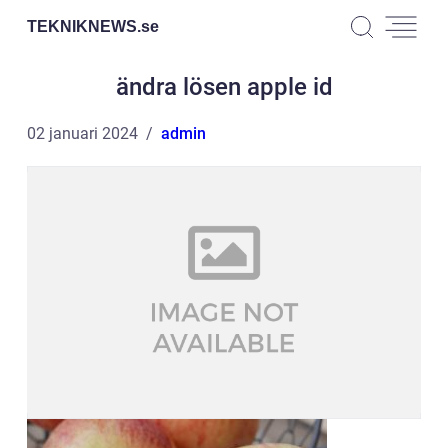
TEKNIKNEWS.
se
ändra lösen apple id
02 januari 2024
admin