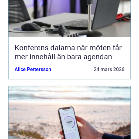
Konferens dalarna när möten får
mer innehåll än bara agendan
Alice Pettersson
24 mars 2026