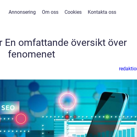
Annonsering
Om oss
Cookies
Kontakta oss
 En omfattande översikt över
fenomenet
redaktio