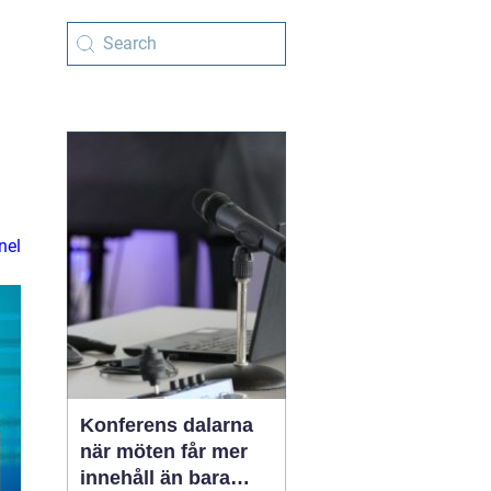
nel
Konferens dalarna
när möten får mer
innehåll än bara