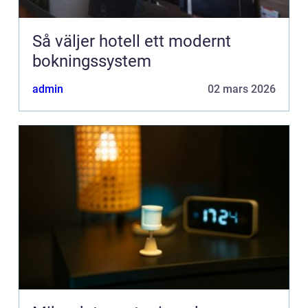
Så väljer hotell ett modernt
bokningssystem
admin
02 mars 2026