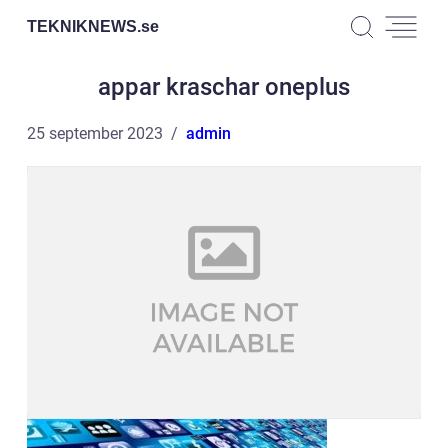
TEKNIKNEWS.
se
appar kraschar oneplus
25 september 2023
admin