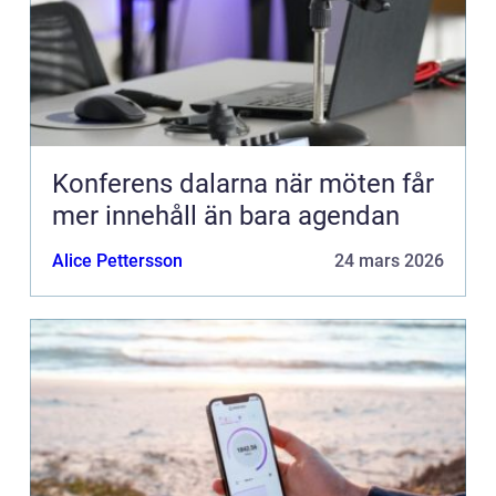
Konferens dalarna när möten får
mer innehåll än bara agendan
Alice Pettersson
24 mars 2026