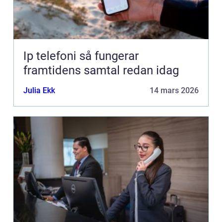
Ip telefoni så fungerar
framtidens samtal redan idag
Julia Ekk
14 mars 2026