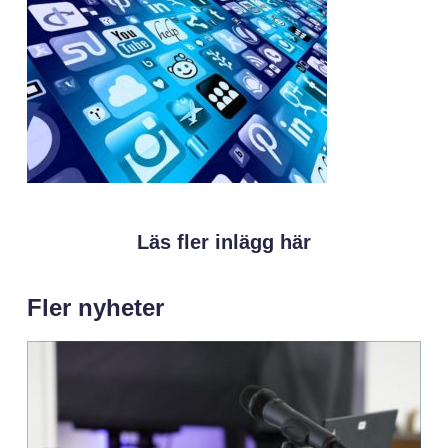
Läs fler inlägg här
Fler nyheter