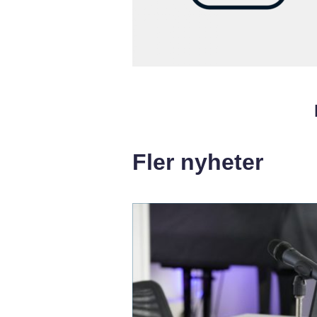
Fler nyheter