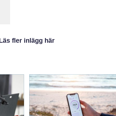
Läs fler inlägg här