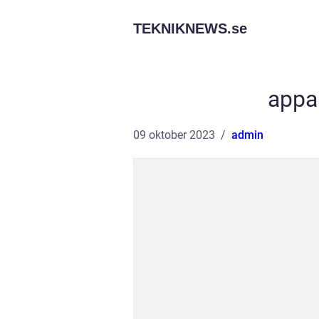
TEKNIKNEWS.
se
appa
09 oktober 2023
admin