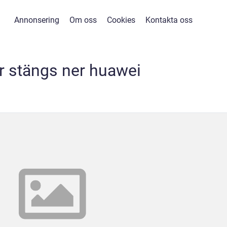
Annonsering
Om oss
Cookies
Kontakta oss
r stängs ner huawei