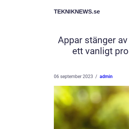
TEKNIKNEWS.
se
Appar stänger av 
ett vanligt 
06 september 2023
admin