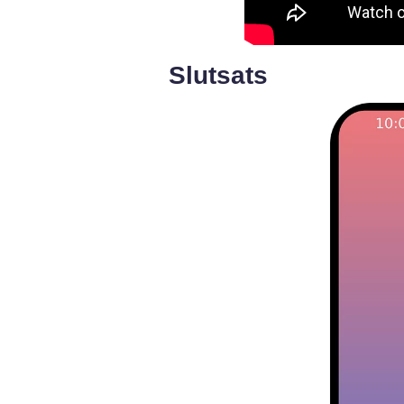
Slutsats