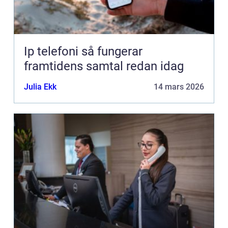
Ip telefoni så fungerar
framtidens samtal redan idag
Julia Ekk
14 mars 2026