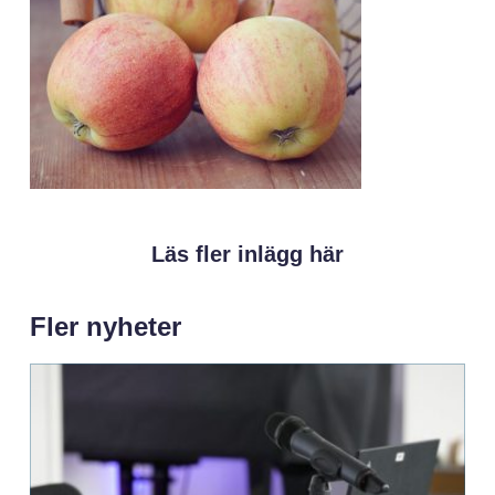
Läs fler inlägg här
Fler nyheter