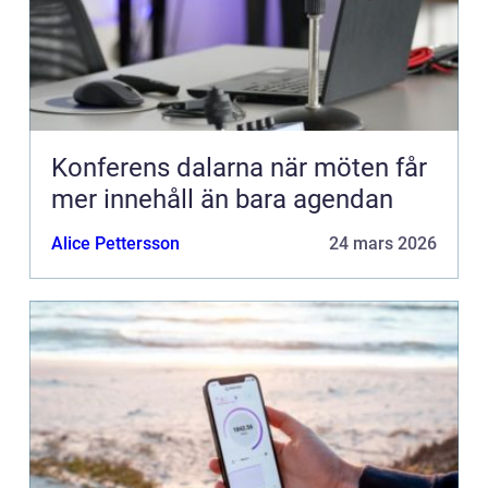
Konferens dalarna när möten får
mer innehåll än bara agendan
Alice Pettersson
24 mars 2026