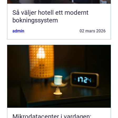
Så väljer hotell ett modernt
bokningssystem
admin
02 mars 2026
Mikrodatacenter i vardagen: