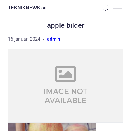
TEKNIKNEWS.
se
apple bilder
16 januari 2024
admin