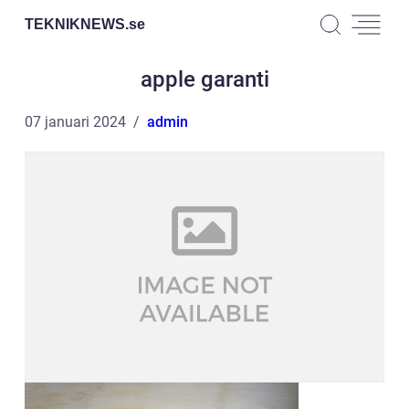
TEKNIKNEWS.
se
apple garanti
07 januari 2024
admin