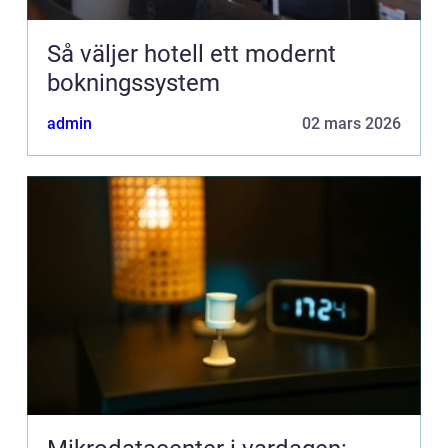
Så väljer hotell ett modernt
bokningssystem
admin
02 mars 2026