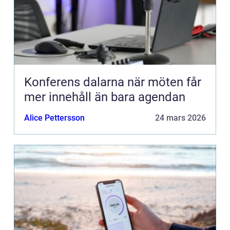
Konferens dalarna när möten får
mer innehåll än bara agendan
Alice Pettersson
24 mars 2026