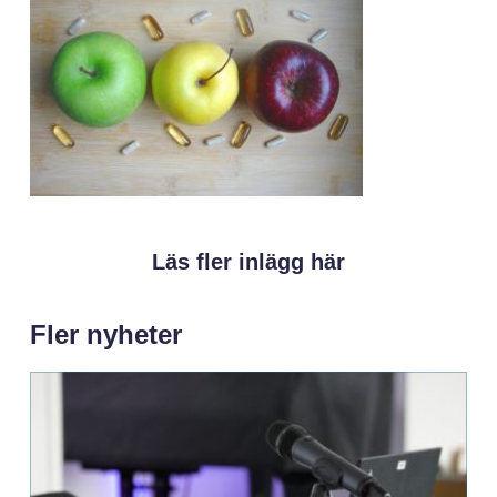
Läs fler inlägg här
Fler nyheter