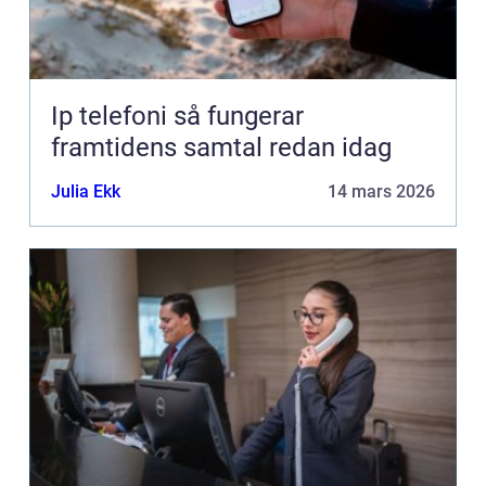
Ip telefoni så fungerar
framtidens samtal redan idag
Julia Ekk
14 mars 2026