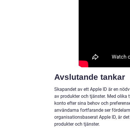
Avslutande tankar
Skapandet av ett Apple ID är en nödv
av produkter och tjänster. Med olika 
konto efter sina behov och preferenser
användarna fortfarande ser fördelarna
organisationsbaserat Apple ID, är det e
produkter och tjänster.