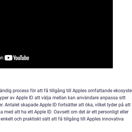
ändig process för att få tillgång till Apples omfattande ekosyst
typer av Apple ID att välja mellan kan användare anpassa sitt
. Antalet skapade Apple ID fortsätter att öka, vilket tyder på att
 med att ha ett Apple ID. Oavsett om det är ett personligt eller
nkelt och praktiskt sätt att få tillgång till Apples innovativa