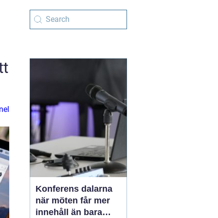
tt
nel
Konferens dalarna
när möten får mer
innehåll än bara