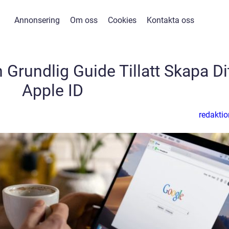
Annonsering
Om oss
Cookies
Kontakta oss
 Grundlig Guide Tillatt Skapa Di
Apple ID
redaktio