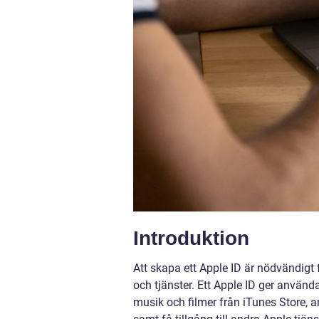
Introduktion
Att skapa ett Apple ID är nödvändigt 
och tjänster. Ett Apple ID ger använd
musik och filmer från iTunes Store, 