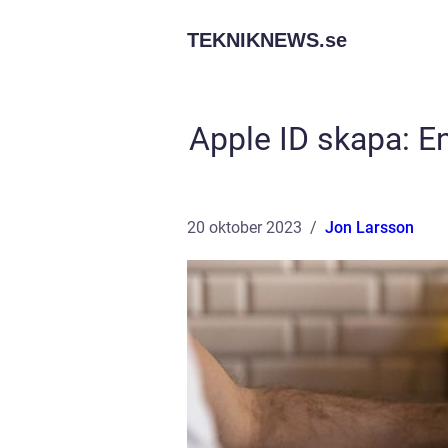
TEKNIKNEWS.
se
Apple ID skapa: En
20 oktober 2023
Jon Larsson