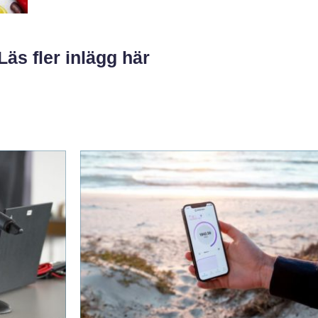
Läs fler inlägg här