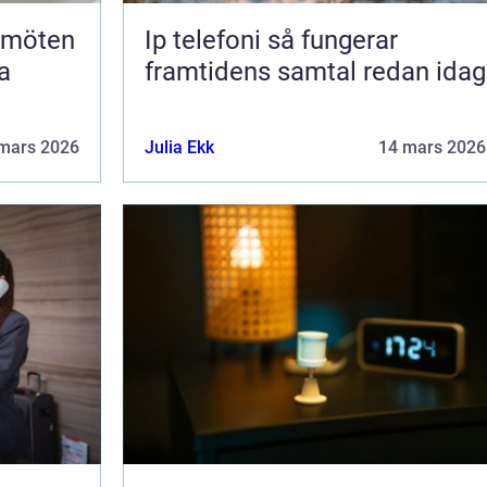
Ip telefoni så fungerar
a
framtidens samtal redan idag
mars 2026
Julia Ekk
14 mars 2026