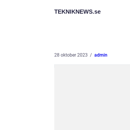
TEKNIKNEWS.
se
28 oktober 2023
admin