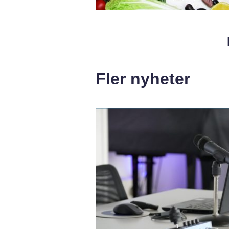
Fler nyheter