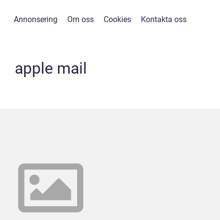
Annonsering
Om oss
Cookies
Kontakta oss
apple mail