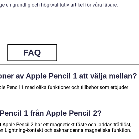
 ge en grundlig och högkvalitativ artikel för våra läsare.
FAQ
oner av Apple Pencil 1 att välja mellan?
pple Pencil 1 med olika funktioner och tillbehör som erbjuder
 Pencil 1 från Apple Pencil 2?
t Apple Pencil 2 har ett magnetiskt fäste och laddas trådlöst,
en Lightning-kontakt och saknar denna magnetiska funktion.