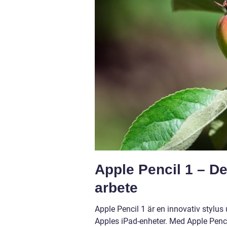
Apple Pencil 1 – De
arbete
Apple Pencil 1 är en innovativ stylus
Apples iPad-enheter. Med Apple Penc