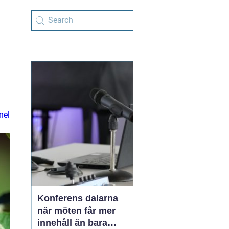
nel
Konferens dalarna
när möten får mer
innehåll än bara