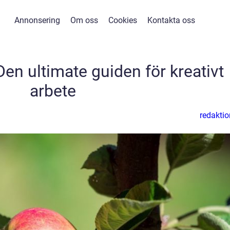
Annonsering
Om oss
Cookies
Kontakta oss
Den ultimate guiden för kreativt
arbete
redaktio