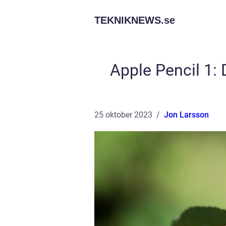
TEKNIKNEWS.
se
Apple Pencil 1: 
25 oktober 2023
Jon Larsson