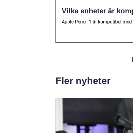
Vilka enheter är kom
Apple Pencil 1 är kompatibel med o
Fler nyheter