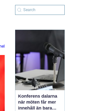
nel
Konferens dalarna
när möten får mer
innehåll än bara