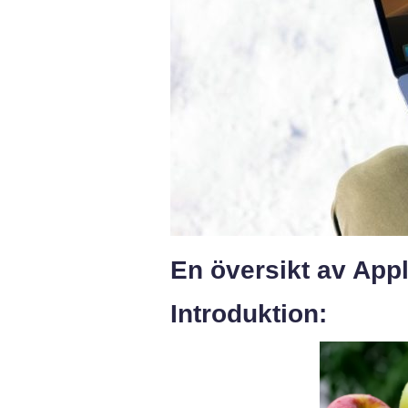
En översikt av Appl
Introduktion: