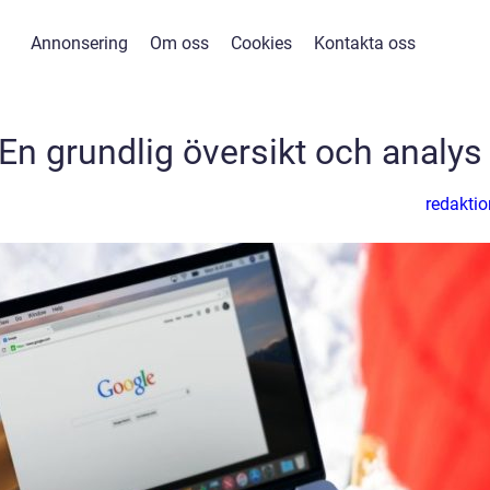
Annonsering
Om oss
Cookies
Kontakta oss
 En grundlig översikt och analys
redaktio