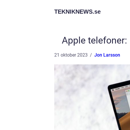
TEKNIKNEWS.
se
Apple telefoner:
21 oktober 2023
Jon Larsson