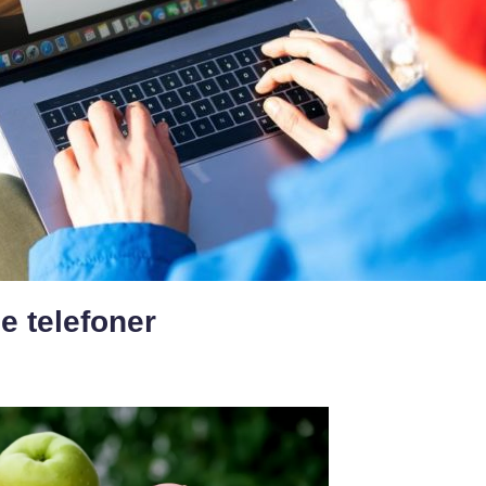
e telefoner