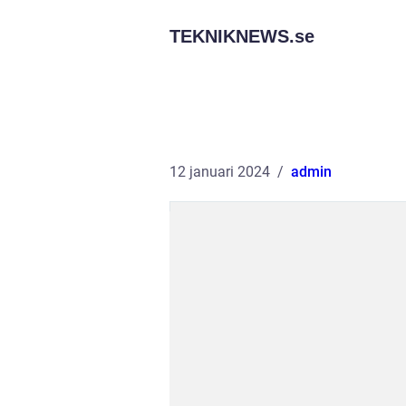
TEKNIKNEWS.
se
12 januari 2024
admin