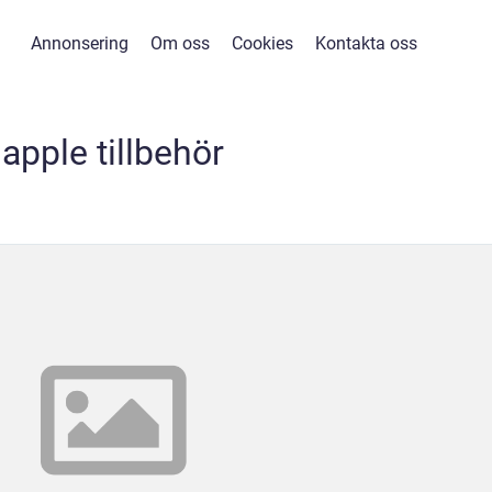
Annonsering
Om oss
Cookies
Kontakta oss
apple tillbehör