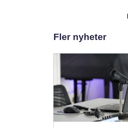
Fler nyheter