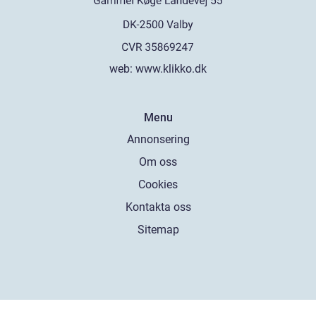
web:
www.klikko.dk
Menu
Annonsering
Om oss
Cookies
Kontakta oss
Sitemap