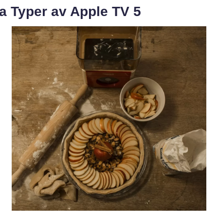
a Typer av Apple TV 5