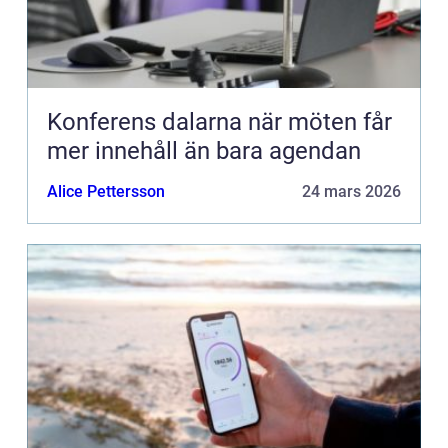
Konferens dalarna när möten får
mer innehåll än bara agendan
Alice Pettersson
24 mars 2026