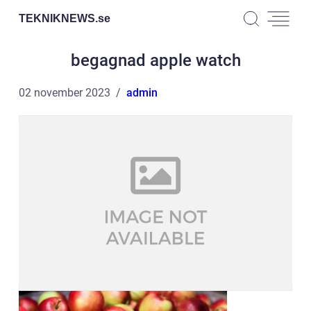
TEKNIKNEWS.
se
begagnad apple watch
02 november 2023
admin