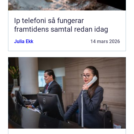
Ip telefoni så fungerar
framtidens samtal redan idag
Julia Ekk
14 mars 2026