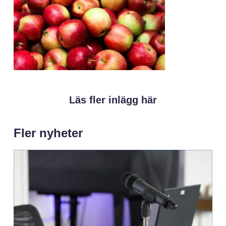
Läs fler inlägg här
Fler nyheter