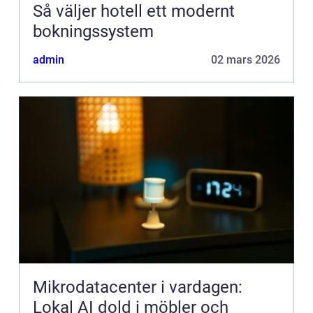
Så väljer hotell ett modernt
bokningssystem
admin
02 mars 2026
Mikrodatacenter i vardagen:
Lokal AI dold i möbler och