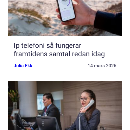
Ip telefoni så fungerar
framtidens samtal redan idag
Julia Ekk
14 mars 2026