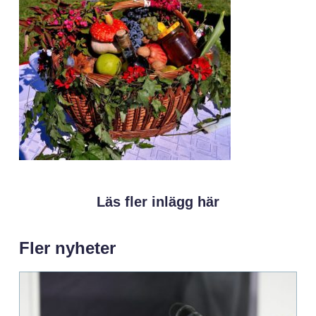
Läs fler inlägg här
Fler nyheter