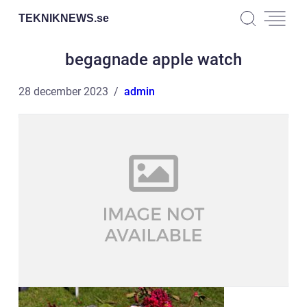
TEKNIKNEWS.
se
begagnade apple watch
28 december 2023
admin