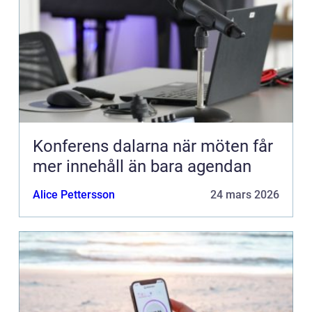
Konferens dalarna när möten får
mer innehåll än bara agendan
Alice Pettersson
24 mars 2026