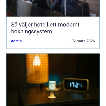
Så väljer hotell ett modernt
bokningssystem
admin
02 mars 2026