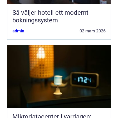
Så väljer hotell ett modernt
bokningssystem
admin
02 mars 2026
Mikrodatacenter i vardagen: