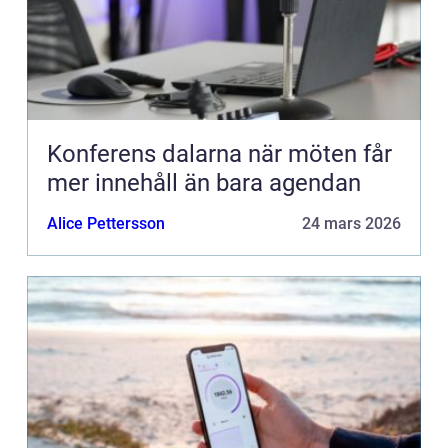
Konferens dalarna när möten får
mer innehåll än bara agendan
Alice Pettersson
24 mars 2026