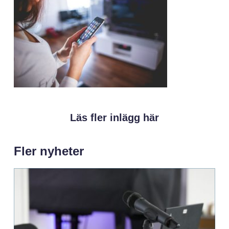
Läs fler inlägg här
Fler nyheter