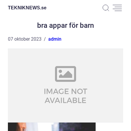
TEKNIKNEWS.
se
bra appar för barn
07 oktober 2023
admin