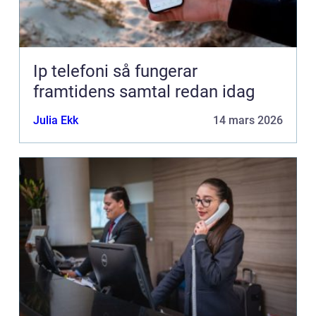
Ip telefoni så fungerar
framtidens samtal redan idag
Julia Ekk
14 mars 2026