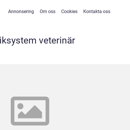
Annonsering
Om oss
Cookies
Kontakta oss
niksystem veterinär