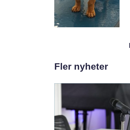
Fler nyheter