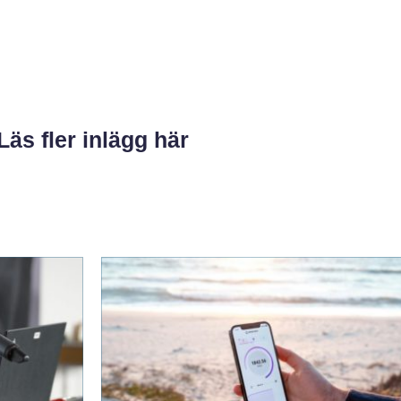
Läs fler inlägg här