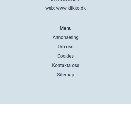
web:
www.klikko.dk
Menu
Annonsering
Om oss
Cookies
Kontakta oss
Sitemap