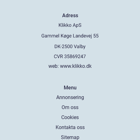
Adress
web:
www.klikko.dk
Menu
Annonsering
Om oss
Cookies
Kontakta oss
Sitemap