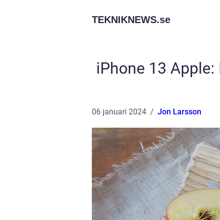
TEKNIKNEWS.
se
iPhone 13 Apple: 
06 januari 2024
Jon Larsson