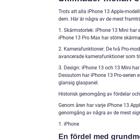
Trots att alla iPhone 13 Apple-modell
dem. Här är några av de mest framtr
1. Skärmstorlek: iPhone 13 Mini har
iPhone 13 Pro Max har större skärma
2. Kamerafunktioner: De två Pro-mod
avancerade kamerafunktioner som ti
3. Design: iPhone 13 och 13 Mini ha
Dessutom har iPhone 13 Pro-serien 
glansig glaspanel.
Historisk genomgång av fördelar och
Genom åren har varje iPhone 13 Apple
genomgång av några av de mest signi
1. iPhone
En fördel med grundmo