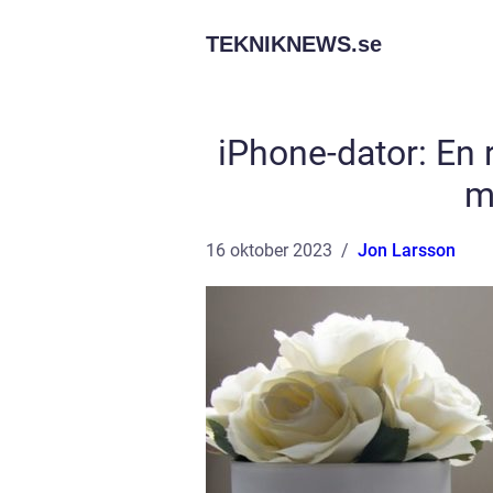
TEKNIKNEWS.
se
iPhone-dator: En 
m
16 oktober 2023
Jon Larsson