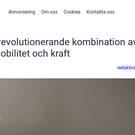
Annonsering
Om oss
Cookies
Kontakta oss
revolutionerande kombination a
obilitet och kraft
redaktio