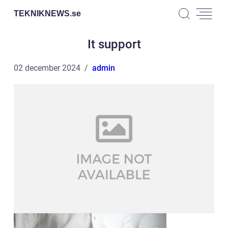
TEKNIKNEWS.
se
It support
02 december 2024
admin