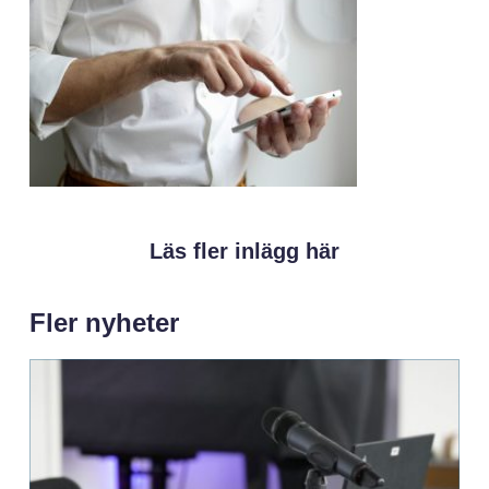
Läs fler inlägg här
Fler nyheter