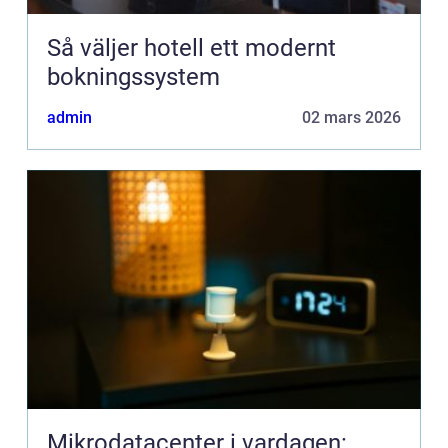
Så väljer hotell ett modernt
bokningssystem
admin
02 mars 2026
Mikrodatacenter i vardagen: