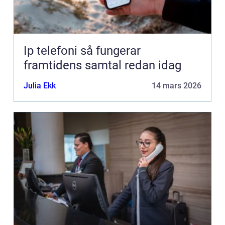
Ip telefoni så fungerar
framtidens samtal redan idag
Julia Ekk
14 mars 2026