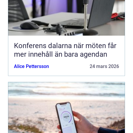
Konferens dalarna när möten får
mer innehåll än bara agendan
Alice Pettersson
24 mars 2026