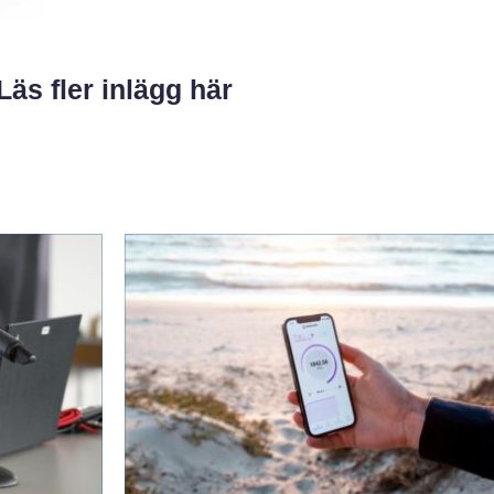
Läs fler inlägg här