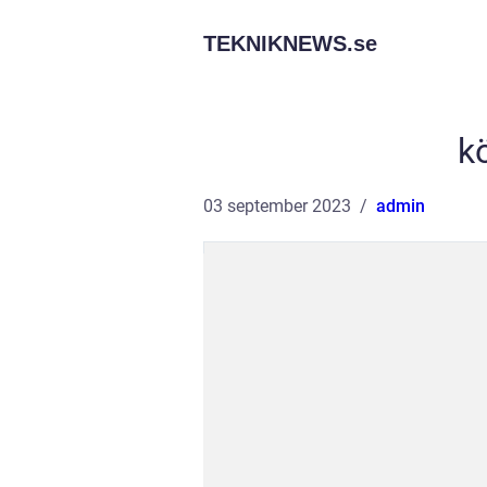
TEKNIKNEWS.
se
k
03 september 2023
admin