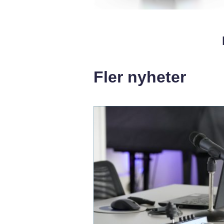
Fler nyheter