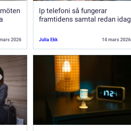
Ip telefoni så fungerar
a
framtidens samtal redan idag
mars 2026
Julia Ekk
14 mars 2026