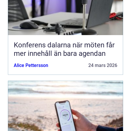
Konferens dalarna när möten får
mer innehåll än bara agendan
Alice Pettersson
24 mars 2026