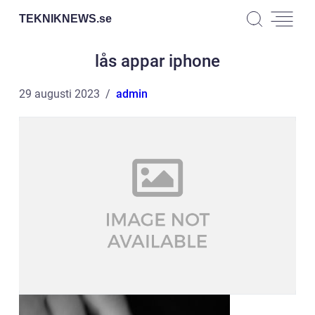
TEKNIKNEWS.
se
lås appar iphone
29 augusti 2023
admin