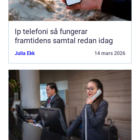
Ip telefoni så fungerar
framtidens samtal redan idag
Julia Ekk
14 mars 2026