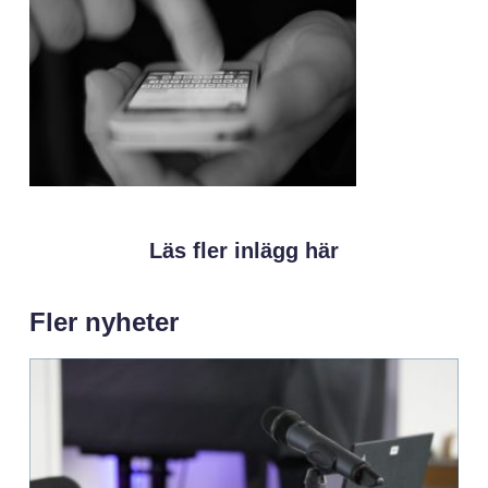
Läs fler inlägg här
Fler nyheter