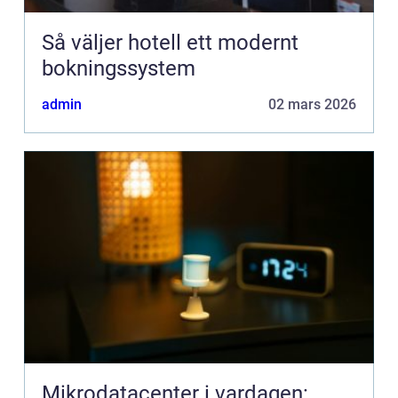
Så väljer hotell ett modernt
bokningssystem
admin
02 mars 2026
Mikrodatacenter i vardagen: