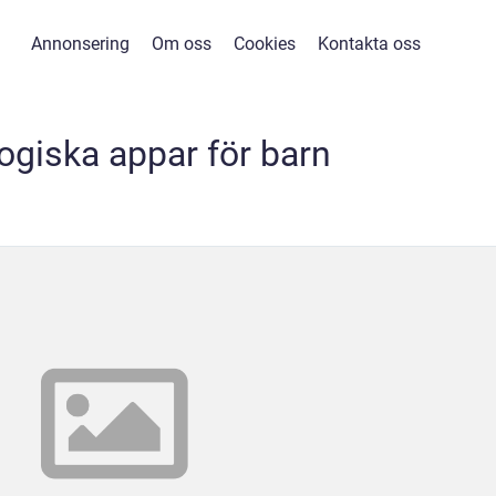
Annonsering
Om oss
Cookies
Kontakta oss
giska appar för barn