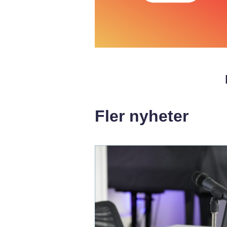
Fler nyheter