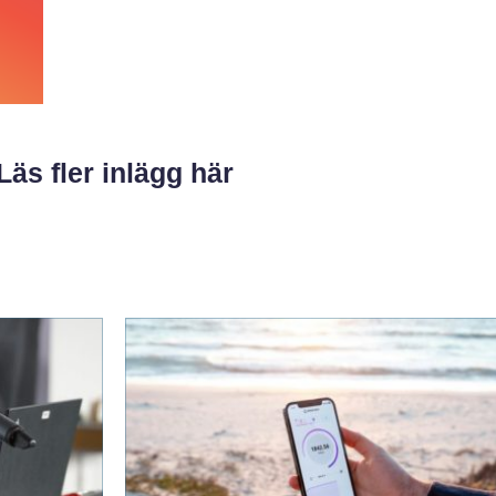
Läs fler inlägg här