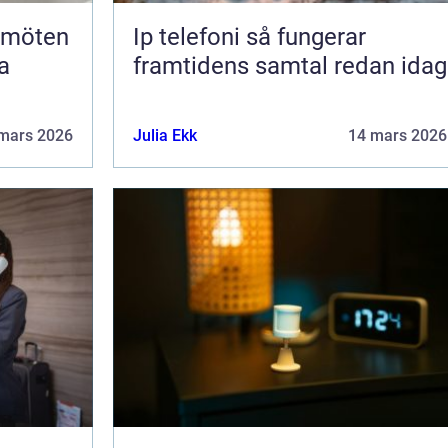
Ip telefoni så fungerar
a
framtidens samtal redan idag
mars 2026
Julia Ekk
14 mars 2026