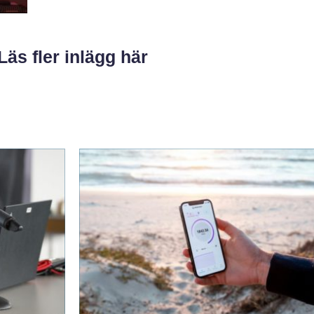
Läs fler inlägg här