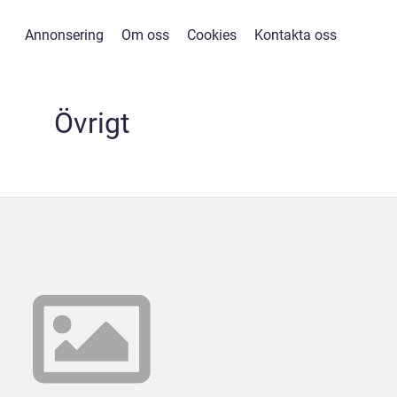
Annonsering
Om oss
Cookies
Kontakta oss
Övrigt