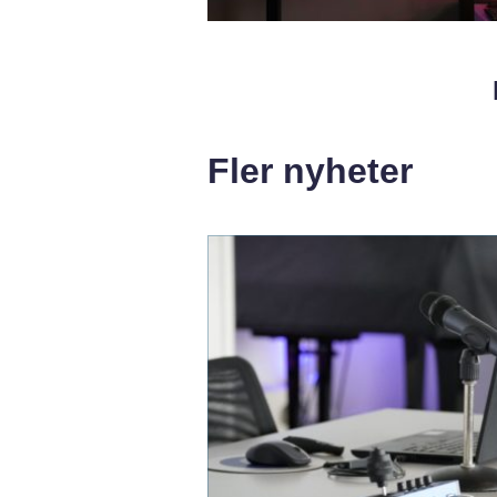
Fler nyheter