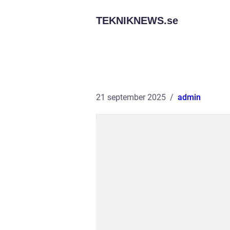
TEKNIKNEWS.
se
21 september 2025
admin