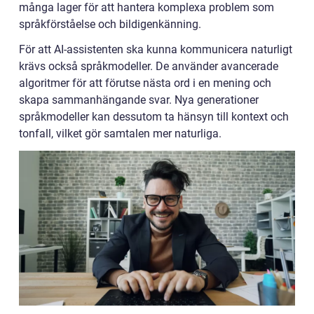
många lager för att hantera komplexa problem som
språkförståelse och bildigenkänning.
För att AI-assistenten ska kunna kommunicera naturligt
krävs också språkmodeller. De använder avancerade
algoritmer för att förutse nästa ord i en mening och
skapa sammanhängande svar. Nya generationer
språkmodeller kan dessutom ta hänsyn till kontext och
tonfall, vilket gör samtalen mer naturliga.