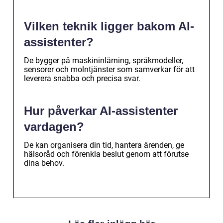
Vilken teknik ligger bakom AI-
assistenter?
De bygger på maskininlärning, språkmodeller,
sensorer och molntjänster som samverkar för att
leverera snabba och precisa svar.
Hur påverkar AI-assistenter
vardagen?
De kan organisera din tid, hantera ärenden, ge
hälsoråd och förenkla beslut genom att förutse
dina behov.