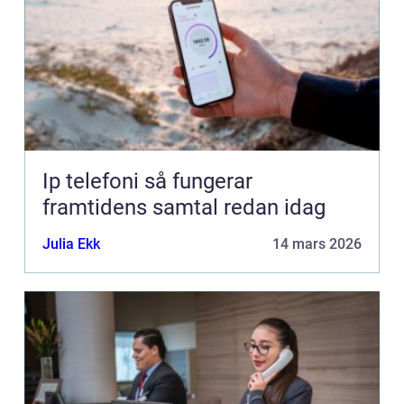
Ip telefoni så fungerar
framtidens samtal redan idag
Julia Ekk
14 mars 2026