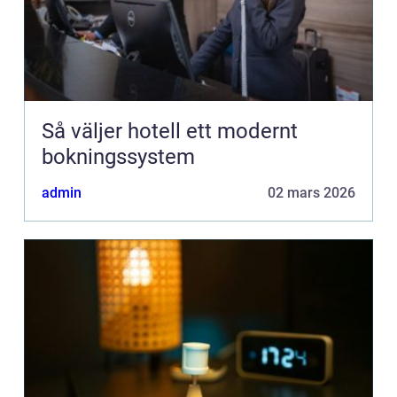
Så väljer hotell ett modernt
bokningssystem
admin
02 mars 2026