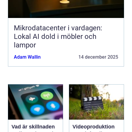
Mikrodatacenter i vardagen:
Lokal AI dold i möbler och
lampor
Adam Wallin
14 december 2025
Vad är skillnaden
Videoproduktion