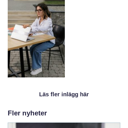
Läs fler inlägg här
Fler nyheter