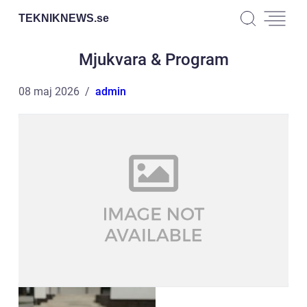
TEKNIKNEWS.
se
Mjukvara & Program
08 maj 2026
admin