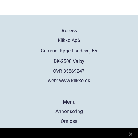
Adress
web:
www.klikko.dk
Menu
Annonsering
Om oss
Cookies