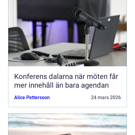
Konferens dalarna när möten får
mer innehåll än bara agendan
Alice Pettersson
24 mars 2026