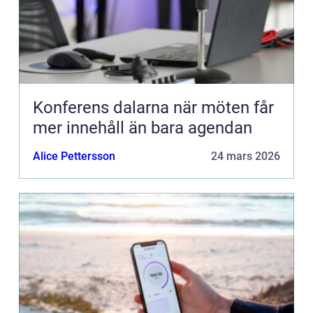
Konferens dalarna när möten får
mer innehåll än bara agendan
Alice Pettersson
24 mars 2026