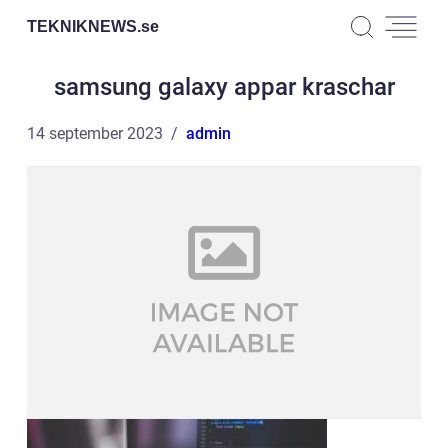
TEKNIKNEWS.
se
samsung galaxy appar kraschar
14 september 2023
admin