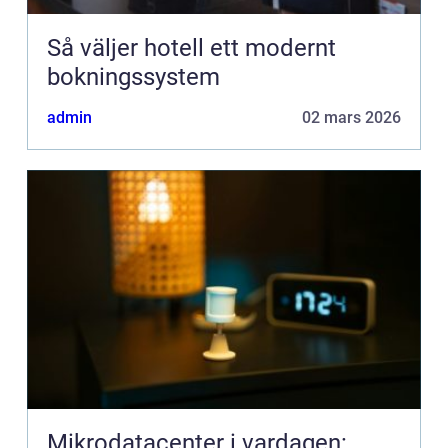
Så väljer hotell ett modernt
bokningssystem
admin
02 mars 2026
Mikrodatacenter i vardagen: