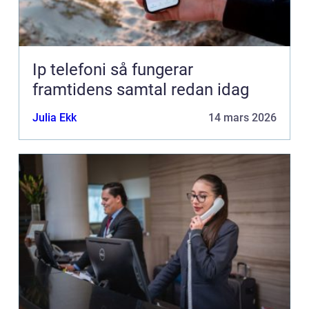
Ip telefoni så fungerar
framtidens samtal redan idag
Julia Ekk
14 mars 2026