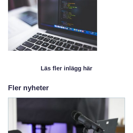
Läs fler inlägg här
Fler nyheter