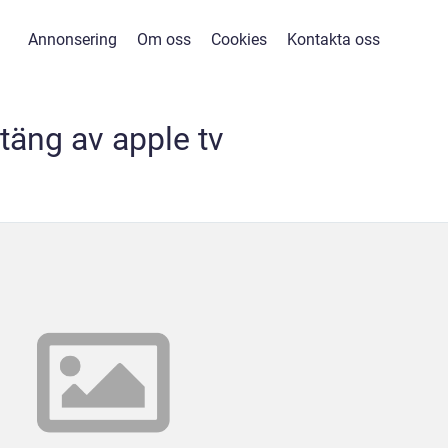
Annonsering
Om oss
Cookies
Kontakta oss
täng av apple tv