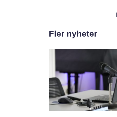
Fler nyheter