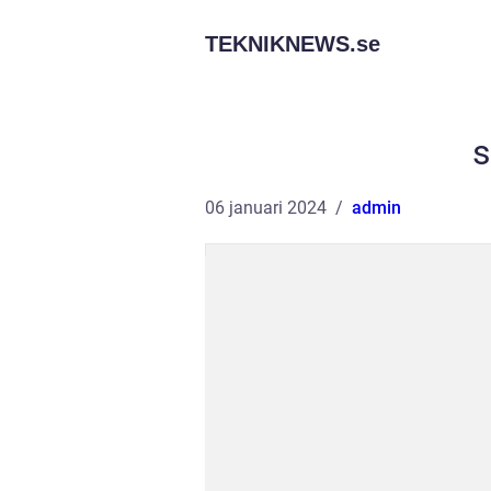
TEKNIKNEWS.
se
s
06 januari 2024
admin