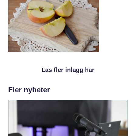
Läs fler inlägg här
Fler nyheter