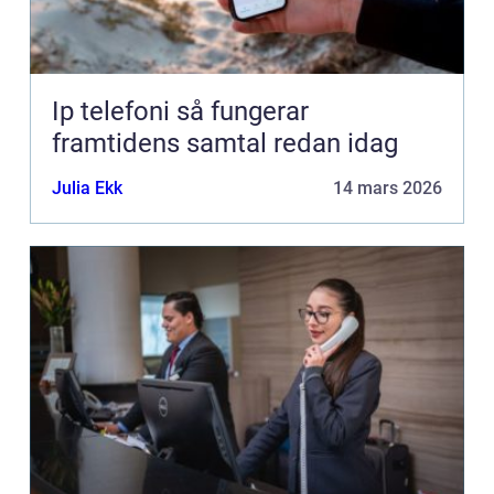
Ip telefoni så fungerar
framtidens samtal redan idag
Julia Ekk
14 mars 2026