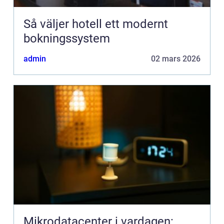
Så väljer hotell ett modernt
bokningssystem
admin
02 mars 2026
Mikrodatacenter i vardagen: