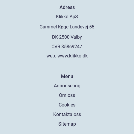
Adress
web:
www.klikko.dk
Menu
Annonsering
Om oss
Cookies
Kontakta oss
Sitemap